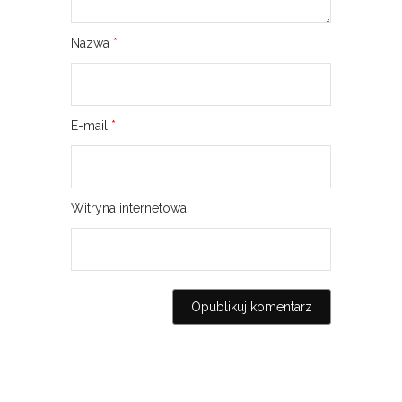
Nazwa
*
E-mail
*
Witryna internetowa