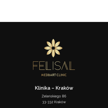
Klinika – Kraków
Żeleńskiego 86
33-332 Kraków