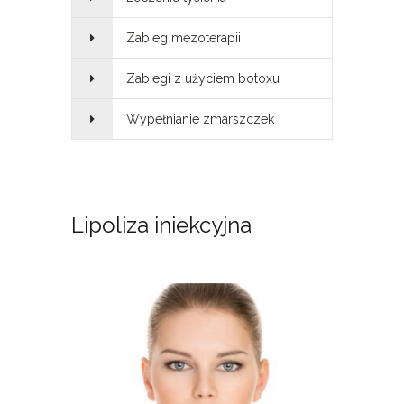
Zabieg mezoterapii
Zabiegi z użyciem botoxu
Wypełnianie zmarszczek
Lipoliza iniekcyjna