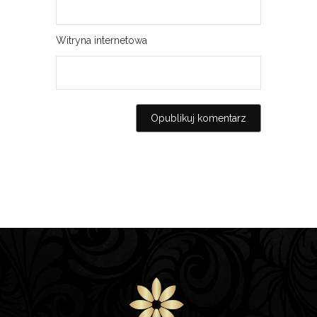
Witryna internetowa