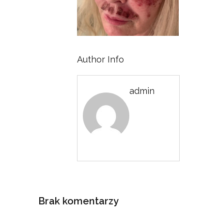
Author Info
admin
Brak komentarzy