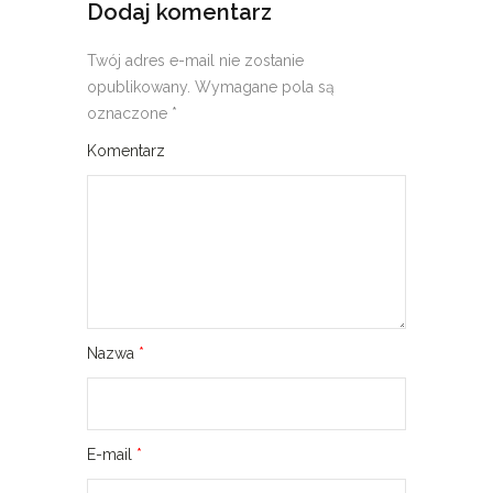
Dodaj komentarz
Twój adres e-mail nie zostanie
opublikowany.
Wymagane pola są
oznaczone
*
Komentarz
Nazwa
*
E-mail
*