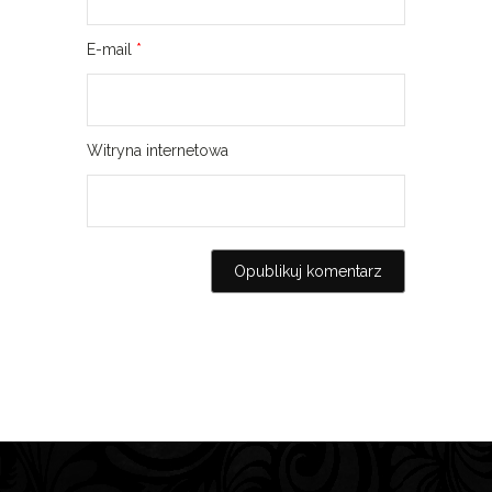
E-mail
*
Witryna internetowa