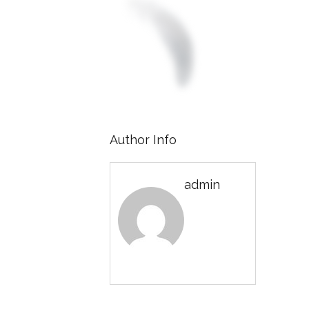
Author Info
admin