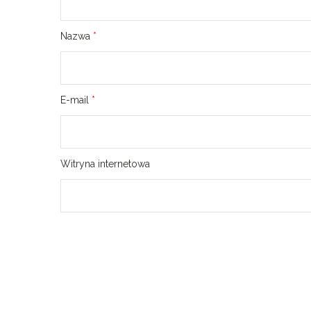
Nazwa
*
E-mail
*
Witryna internetowa