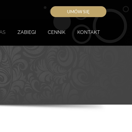
AS
ZABIEGI
CENNIK
KONTAKT