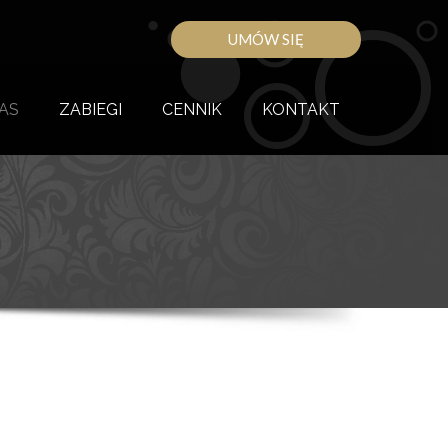
AS
ZABIEGI
CENNIK
KONTAKT